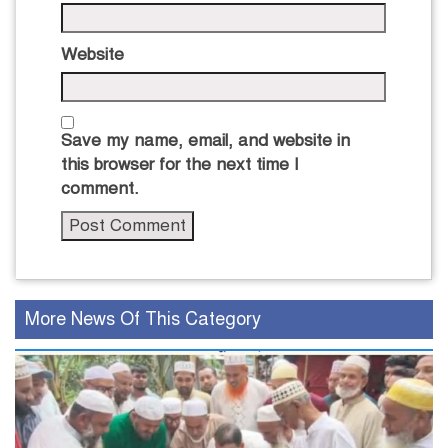
Website
Save my name, email, and website in
this browser for the next time I
comment.
More News Of This Category