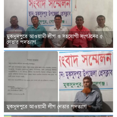
মুকসুদপুরে আওয়ামী লীগ ও সহযোগী সংগঠনের ৫
নেতার পদত্যাগ
মুকসুদপুরে আওয়ামী লীগ নেতার পদত্যাগ