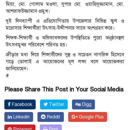
মিয়া, মো. গোলাম মওলা, সুপার মো. ওয়াহিদুজ্জামান, মো.
আশরাফউজ্জামান প্রমুখ।
দুই দিনব্যাপী এ প্রতিযোগিতায় উপজেলার বিভিন্ন স্কুল ও
মাদ্রাসার শিক্ষার্থীরা উৎসাহ-উদ্দীপনার সাথে অংশগ্রহণ করে।
শিক্ষক-শিক্ষার্থী ও অভিভাবকদের উপস্থিতিতে পুরো অনুষ্ঠানস্থল
উৎসবমুখর পরিবেশে পরিণত হয়।
ক্রীড়ার মধ্য দিয়ে শিক্ষার্থীদের সুস্থ ও সচেতন নাগরিক হিসেবে
গড়ে তোলাই এ আয়োজনের মূল লক্ষ্য বলে আয়োজকরা
জানিয়েছেন।
#
Please Share This Post in Your Social Media
Facebook
Twitter
Digg
Linkedin
Reddit
Google Plus
Pinterest
Print