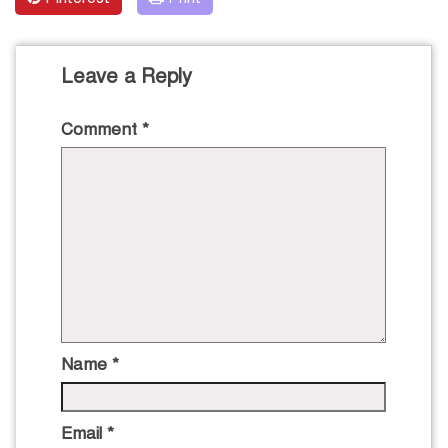
Leave a Reply
Comment
*
Name
*
Email
*