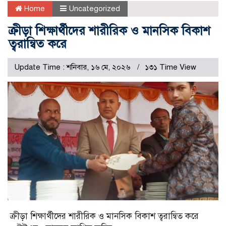
Home
Uncategorized
ক্রীড়া শিক্ষার্থীদের শারীরিক ও মানসিক বিকাশ
ত্বরান্বিত করে
Update Time : শনিবার, ১৬ মে, ২০২৬
১৩১ Time View
ক্রীড়া শিক্ষার্থীদের শারীরিক ও মানসিক বিকাশ ত্বরান্বিত করে