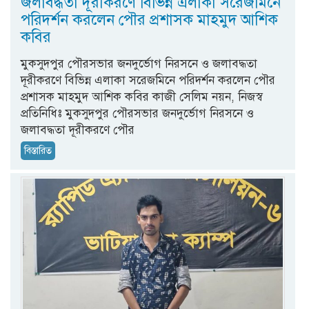
জলাবদ্ধতা দূরীকরণে বিভিন্ন এলাকা সরেজমিনে
পরিদর্শন করলেন পৌর প্রশাসক মাহমুদ আশিক
কবির
​মুকসুদপুর পৌরসভার জনদুর্ভোগ নিরসনে ও জলাবদ্ধতা
দূরীকরণে বিভিন্ন এলাকা সরেজমিনে পরিদর্শন করলেন পৌর
প্রশাসক মাহমুদ আশিক কবির কাজী সেলিম নয়ন, নিজস্ব
প্রতিনিধিঃ মুকসুদপুর পৌরসভার জনদুর্ভোগ নিরসনে ও
জলাবদ্ধতা দূরীকরণে পৌর
বিস্তারিত