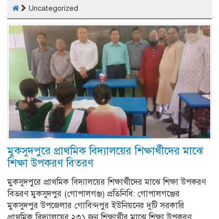
Uncategorized
মুকসুদপুরে প্রাথমিক বিদ্যালয়ের শিক্ষার্থীদের মাঝে
শিক্ষা উপকরণ বিতরণ
মুকসুদপুরে প্রাথমিক বিদ্যালয়ের শিক্ষার্থীদের মাঝে শিক্ষা উপকরণ
বিতরণ মুকসুদপুর (গোপালগঞ্জ) প্রতিনিধি: গোপালগঞ্জের
মুকসুদপুর উপজেলার গোবিন্দপুর ইউনিয়নের দুটি সরকারি
প্রাথমিক বিদ্যালয়ের ২৩১ জন শিক্ষার্থীর মাঝে শিক্ষা উপকরণ