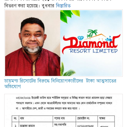
বিতরণ করা হয়েছে। বুধবার
বিস্তারিত
ডায়মন্ড রিসোটের বিরুদ্ধে বিনিয়োগকারীদের টাকা আত্মসাতের
অভিযোগ