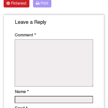
Pinterest
Print
Leave a Reply
Comment
*
Name
*