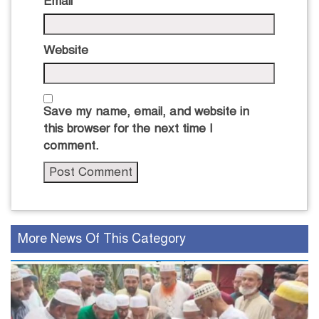
Email
*
Website
Save my name, email, and website in
this browser for the next time I
comment.
More News Of This Category