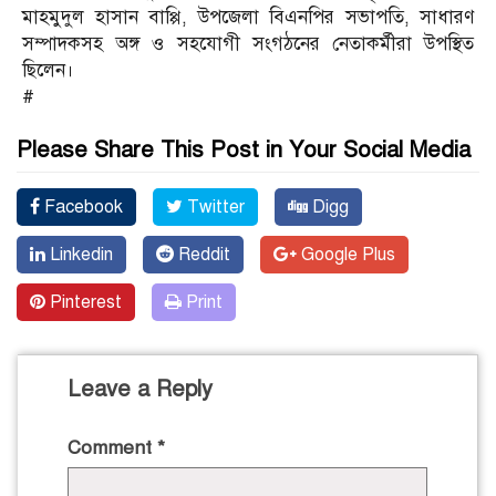
মাহমুদুল হাসান বাপ্পি, উপজেলা বিএনপির সভাপতি, সাধারণ
সম্পাদকসহ অঙ্গ ও সহযোগী সংগঠনের নেতাকর্মীরা উপস্থিত
ছিলেন।
#
Please Share This Post in Your Social Media
Facebook
Twitter
Digg
Linkedin
Reddit
Google Plus
Pinterest
Print
Leave a Reply
Comment
*