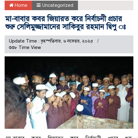
Home
Uncategorized
মা-বাবার কবর জিয়ারত করে নির্বাচনী প্রচার
শুরু সেলিমুজ্জামানের সাকিবুর রহমান দ্বিপু ঃ
Update Time : বৃহস্পতিবার, ৬ নভেম্বর, ২০২৫
৩৩৮ Time View