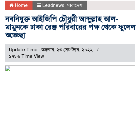
Home
Leadnews
,
সারাদেশ
নবনিযুক্ত আইজিপি চৌধুরী আব্দুল্লাহ আল-
মামুনকে ঢাকা রেঞ্জ পরিবারের পক্ষ থেকে ফুলেল
শুভেচ্ছা
Update Time : শুক্রবার, ২৩ সেপ্টেম্বর, ২০২২
১৭৮৬ Time View