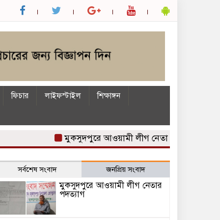
ফিচার
লাইফস্টাইল
শিক্ষাঙ্গন
মুকসুদপুরে আওয়ামী লীগ নেতার পদত্যাগ
মুকসুদপ
সর্বশেষ সংবাদ
জনপ্রিয় সংবাদ
মুকসুদপুরে আওয়ামী লীগ নেতার
পদত্যাগ