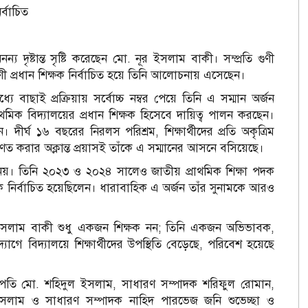
র্বাচিত
য দৃষ্টান্ত সৃষ্টি করেছেন মো. নূর ইসলাম বাকী। সম্প্রতি গুণী
গুণী প্রধান শিক্ষক নির্বাচিত হয়ে তিনি আলোচনায় এসেছেন।
ে বাছাই প্রক্রিয়ায় সর্বোচ্চ নম্বর পেয়ে তিনি এ সম্মান অর্জন
মিক বিদ্যালয়ের প্রধান শিক্ষক হিসেবে দায়িত্ব পালন করছেন।
র্ঘ ১৬ বছরের নিরলস পরিশ্রম, শিক্ষার্থীদের প্রতি অকৃত্রিম
ত করার অক্লান্ত প্রয়াসই তাঁকে এ সম্মানের আসনে বসিয়েছে।
 নয়। তিনি ২০২৩ ও ২০২৪ সালেও জাতীয় প্রাথমিক শিক্ষা পদক
ক্ষক নির্বাচিত হয়েছিলেন। ধারাবাহিক এ অর্জন তাঁর সুনামকে আরও
নূর ইসলাম বাকী শুধু একজন শিক্ষক নন; তিনি একজন অভিভাবক,
যোগে বিদ্যালয়ে শিক্ষার্থীদের উপস্থিতি বেড়েছে, পরিবেশ হয়েছে
সভাপতি মো. শহিদুল ইসলাম, সাধারণ সম্পাদক শরিফুল রোমান,
ল ইসলাম ও সাধারণ সম্পাদক নাহিদ পারভেজ জনি শুভেচ্ছা ও