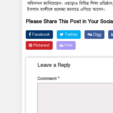
অভিনন্দন জানিয়েছেন। এছাড়াও বিভিন্ন শিক্ষা প্রতিষ্ঠ
ইসলাম বাকীকে শুভেচ্ছা জানাতে এগিয়ে আসেন।
Please Share This Post in Your Socia
Facebook
Twitter
Digg
Pinterest
Print
Leave a Reply
Comment
*