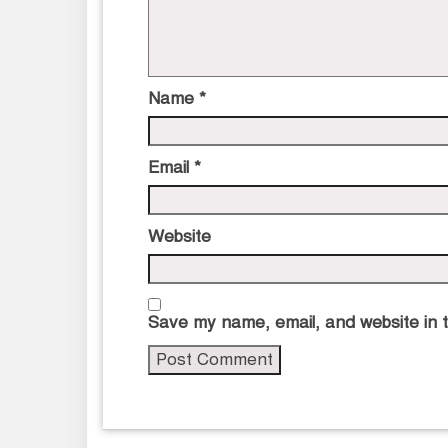
Name
*
Email
*
Website
Save my name, email, and website in t