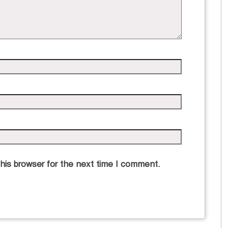
his browser for the next time I comment.