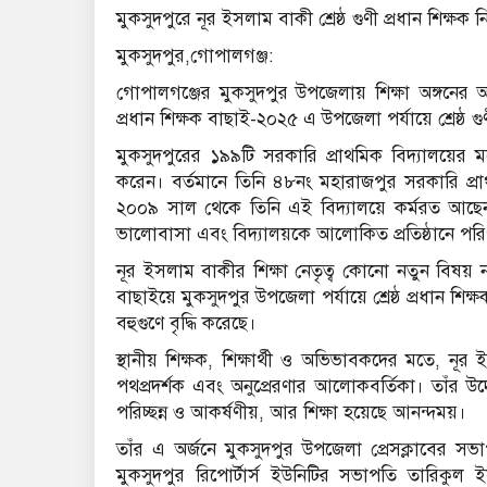
মুকসুদপুরে নূর ইসলাম বাকী শ্রেষ্ঠ গুণী প্রধান শিক্ষক নি
মুকসুদপুর,গোপালগঞ্জ:
গোপালগঞ্জের মুকসুদপুর উপজেলায় শিক্ষা অঙ্গনের অনন্
প্রধান শিক্ষক বাছাই-২০২৫ এ উপজেলা পর্যায়ে শ্রেষ্ঠ 
মুকসুদপুরের ১৯৯টি সরকারি প্রাথমিক বিদ্যালয়ের মধ্য
করেন। বর্তমানে তিনি ৪৮নং মহারাজপুর সরকারি প্রাথ
২০০৯ সাল থেকে তিনি এই বিদ্যালয়ে কর্মরত আছেন। দী
ভালোবাসা এবং বিদ্যালয়কে আলোকিত প্রতিষ্ঠানে পরিণ
নূর ইসলাম বাকীর শিক্ষা নেতৃত্ব কোনো নতুন বিষয়
বাছাইয়ে মুকসুদপুর উপজেলা পর্যায়ে শ্রেষ্ঠ প্রধান শি
বহুগুণে বৃদ্ধি করেছে।
স্থানীয় শিক্ষক, শিক্ষার্থী ও অভিভাবকদের মতে, 
পথপ্রদর্শক এবং অনুপ্রেরণার আলোকবর্তিকা। তাঁর উদ্
পরিচ্ছন্ন ও আকর্ষণীয়, আর শিক্ষা হয়েছে আনন্দময়।
তাঁর এ অর্জনে মুকসুদপুর উপজেলা প্রেসক্লাবের 
মুকসুদপুর রিপোর্টার্স ইউনিটির সভাপতি তারিকু